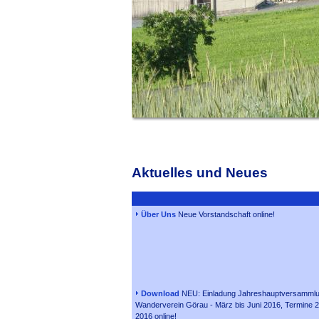
Aktuelles und Neues
Über Uns
Neue Vorstandschaft online!
Download
NEU: Einladung Jahreshauptversammlu
Wanderverein Görau - März bis Juni 2016, Termine
2016 online!